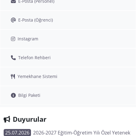
E-Posta (Personel)
E-Posta (Öğrenci)
Instagram
Telefon Rehberi
Yemekhane Sistemi
Bilgi Paketi
Duyurular
25.07.2026
2026-2027 Eğitim-Öğretim Yılı Özel Yetenek