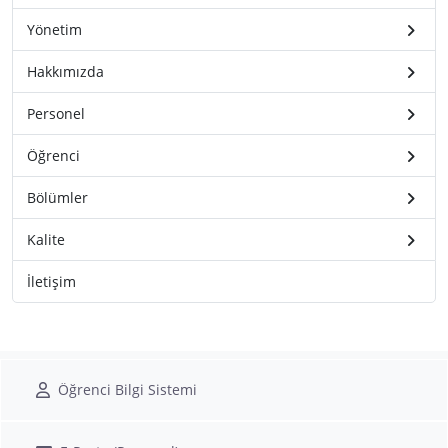
Yönetim
Hakkımızda
Personel
Öğrenci
Bölümler
Kalite
İletişim
Öğrenci Bilgi Sistemi