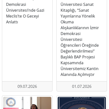
Demokrasi
Üniversitesi Sanat
Üniversitesi’nde Gazi
Kitaplığı, “Sanat
Meclis’te O Geceyi
Yayınlarına Yönelik
Anlattı
Okuma
Alışkanlıklarının İzmir
Demokrasi
Üniversitesi
Öğrencileri Öreğinde
Değerlendirilmesi”
Başlıklı BAP Projesi
Kapsamında
Üniversitemiz Kantin
Alanında Açılmıştır
09.07.2026
01.07.2026